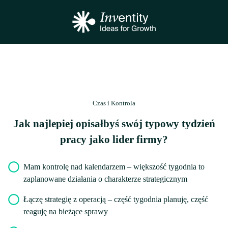
Czas i Kontrola
Jak najlepiej opisałbyś swój typowy tydzień
pracy jako lider firmy?
Mam kontrolę nad kalendarzem
– większość tygodnia to
zaplanowane działania o charakterze strategicznym
Łączę strategię z operacją
– część tygodnia planuję, część
reaguję na bieżące sprawy