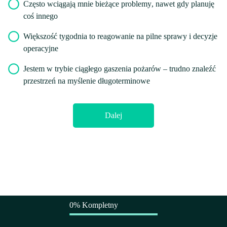
Często wciągają mnie bieżące problemy
, nawet gdy planuję
coś innego
Większość tygodnia to reagowanie na pilne sprawy
i decyzje
operacyjne
Jestem w trybie ciągłego gaszenia pożarów
– trudno znaleźć
przestrzeń na myślenie długoterminowe
Dalej
0% Kompletny